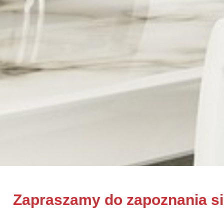
Zapraszamy do zapoznania się