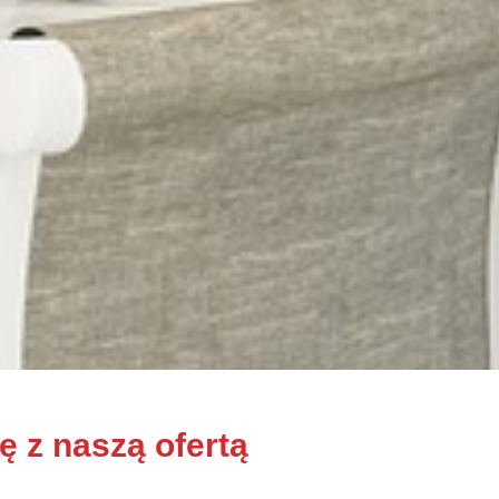
 z naszą ofertą